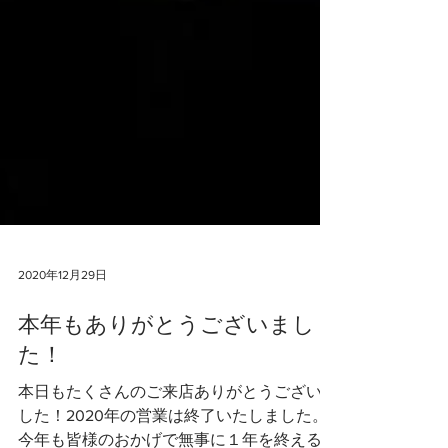
2020年12月29日
本年もありがとうございまし
た！
本日もたくさんのご来店ありがとうございま
した！2020年の営業は終了いたしました。