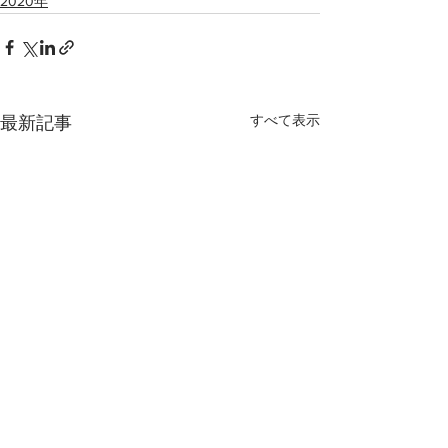
2020年
すべて表示
最新記事