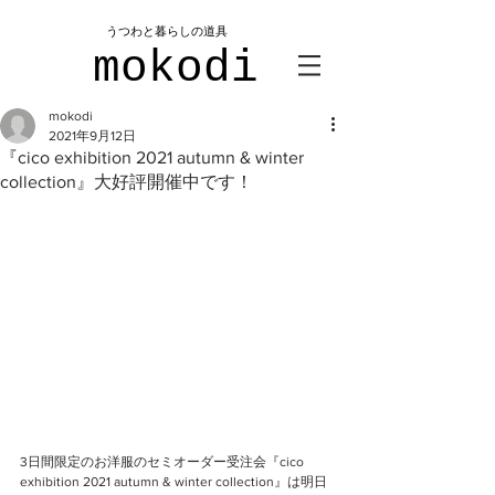
​うつわと暮らしの道具
mokodi
mokodi
2021年9月12日
『cico exhibition 2021 autumn & winter
collection』大好評開催中です！
3日間限定のお洋服のセミオーダー受注会『cico 
exhibition 2021 autumn & winter collection』は明日