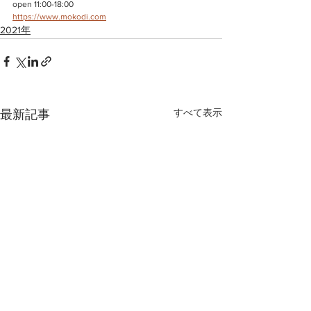
open 11:00-18:00
https://www.mokodi.com
2021年
すべて表示
最新記事