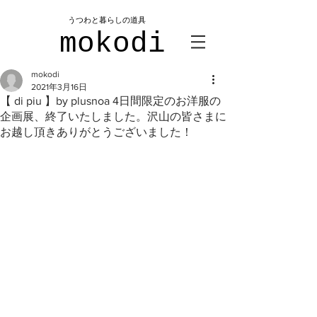
​うつわと暮らしの道具
mokodi
mokodi
2021年3月16日
【 di piu 】by plusnoa 4日間限定のお洋服の
企画展、終了いたしました。沢山の皆さまに
お越し頂きありがとうございました！