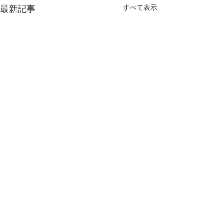
すべて表示
最新記事
コメント