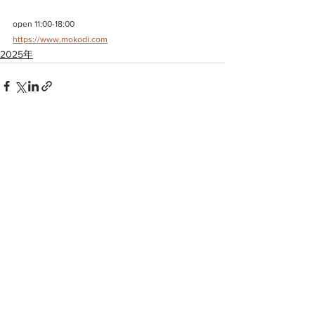
open 11:00-18:00
https://www.mokodi.com
2025年
すべて表示
最新記事