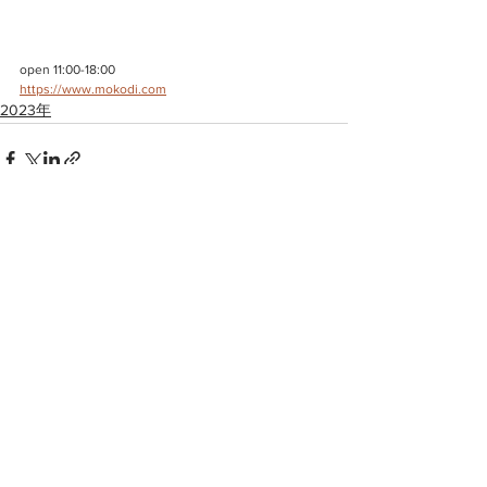
open 11:00-18:00
https://www.mokodi.com
2023年
すべて表示
最新記事