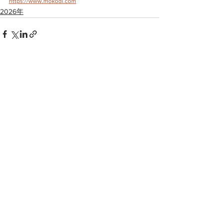
https://www.mokodi.com
2026年
すべて表示
最新記事