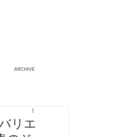
ARCHIVE
バリエ