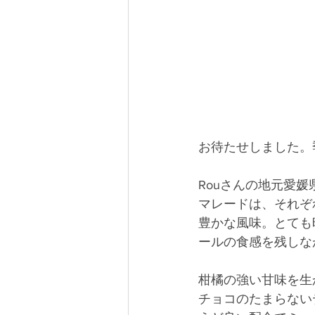
お待たせしました。
Rouさんの地元愛
マレードは、それぞ
豊かな風味。とても
ールの食感を残しな
柑橘の強い甘味を生
チョコのたまらない