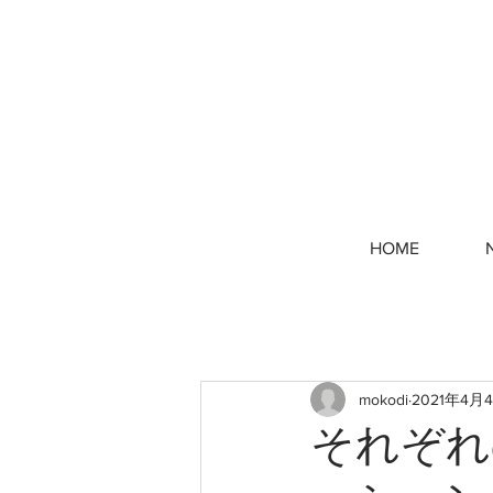
HOME
mokodi
2021年4月
それぞれ