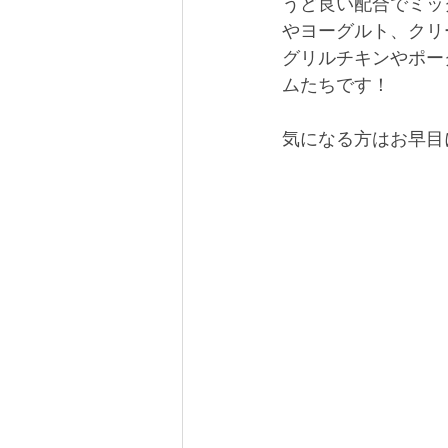
うど良い配合でミッ
やヨーグルト、クリ
グリルチキンやポー
ムたちです！
気になる方はお早目