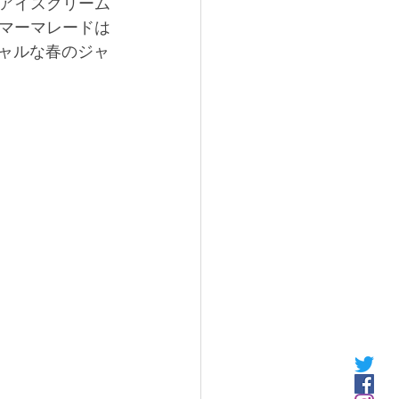
アイスクリーム
マーマレードは
シャルな春のジャ