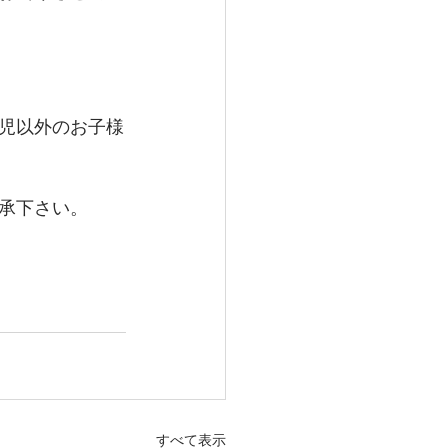
児以外のお子様
承下さい。
すべて表示