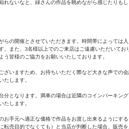
知れないなと、緑さんの作品を眺めながら感じたりもしま
がらの開催とさせていただきます。時間帯によっては入
す。また、3名様以上でのご来店はご遠慮いただいてお
よう皆様のご協力をお願いいたしております。
ございますため、お待ちいただく際など大きな声での会
いたします。
台分となります。満車の場合は近隣のコインパーキング
いたします。
のお手元へ適正な価格で作品をお渡し出来るようにする
に転売目的でなくても）と当店が判断した場合、販売を