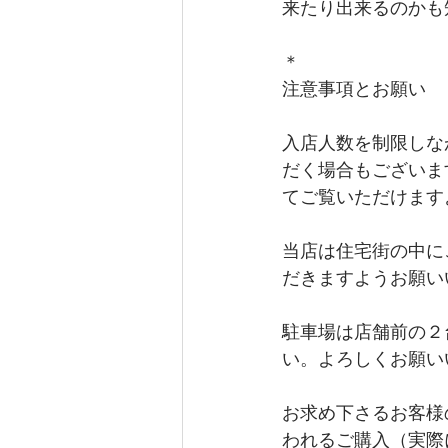
来たり出来るのかも
＊
注意事項とお願い
入店人数を制限しな
だく場合もございま
てご覧いただけます
当店は住宅街の中に
だきますようお願い
駐車場は店舗前の２
い。よろしくお願い
お求め下さるお客様
われるご購入（実際