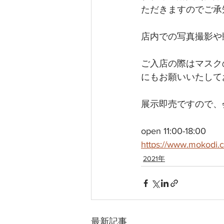
ただきますのでご承
​店内での写真撮影
ご入店の際はマスク
にもお願いいたして
展示即売ですので、
open 11:00-18:00
https://www.mokodi.
2021年
最新記事