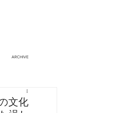
ARCHIVE
の文化