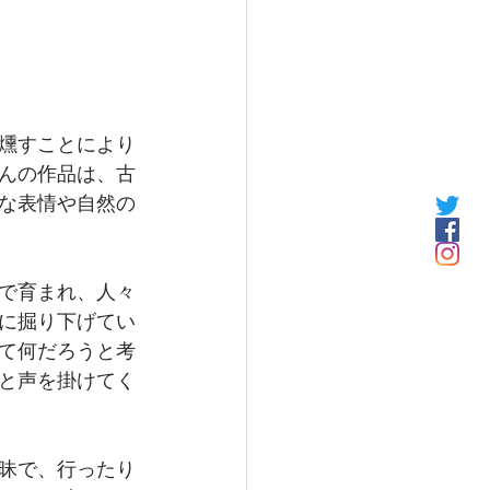
燻すことにより
んの作品は、古
な表情や自然の
で育まれ、人々
に掘り下げてい
て何だろうと考
と声を掛けてく
昧で、行ったり