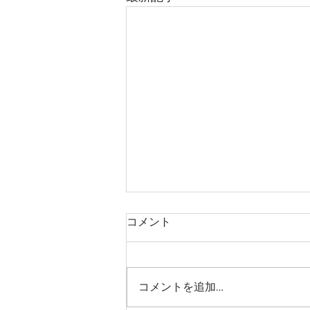
コメント
コメントを追加…