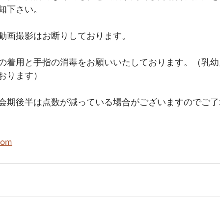
知下さい。
や動画撮影はお断りしております。
の着用と手指の消毒をお願いいたしております。（乳幼
おります）
会期後半は点数が減っている場合がございますのでご了
com