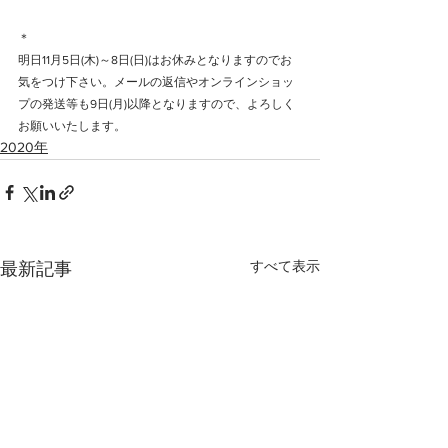
＊
明日11月5日(木)～8日(日)はお休みとなりますのでお
気をつけ下さい。メールの返信やオンラインショッ
プの発送等も9日(月)以降となりますので、よろしく
お願いいたします。
2020年
すべて表示
最新記事