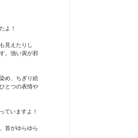
たよ！
も見えたりし
す。強い寅が邪
染め、ちぎり絵
ひとつの表情や
揃っていますよ！
、首がゆらゆら