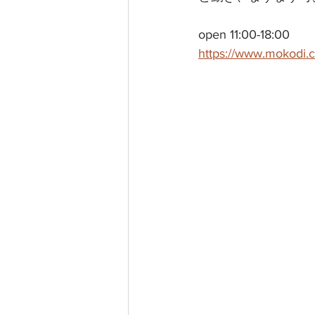
open 11:00-18:00
https://www.mokodi.