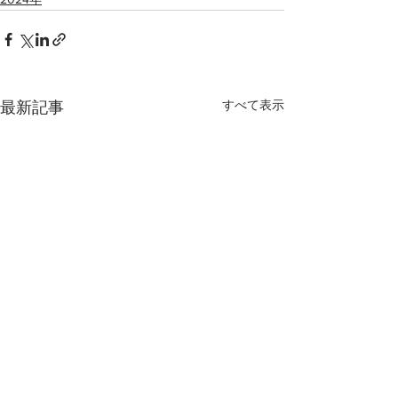
すべて表示
最新記事