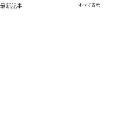
すべて表示
最新記事
コメント