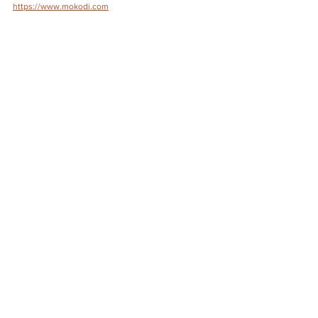
https://www.mokodi.com