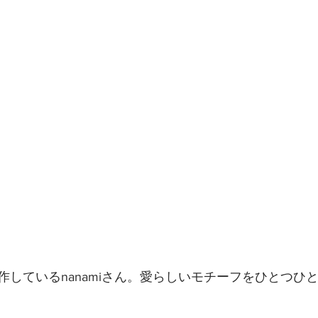
作しているnanamiさん。愛らしいモチーフをひとつひ