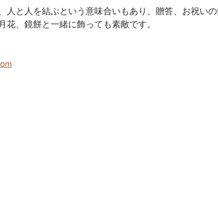
、人と人を結ぶという意味合いもあり、贈答、お祝いの
月花、鏡餅と一緒に飾っても素敵です。
com