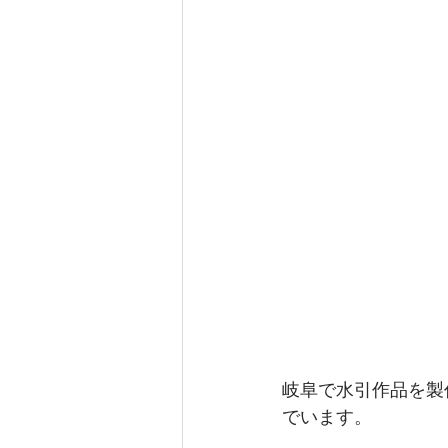
岐阜で水引作品を製
でいます。