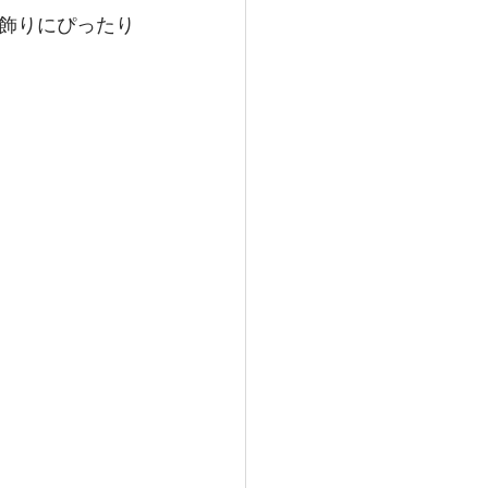
飾りにぴったり