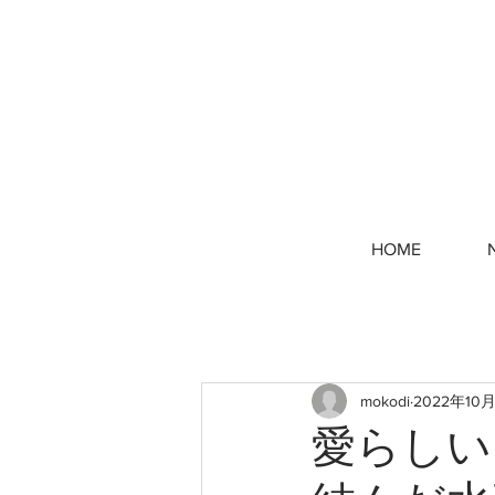
HOME
mokodi
2022年10
愛らしい