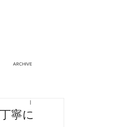
ARCHIVE
丁寧に