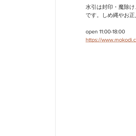
水引は封印・魔除け
です。しめ縄やお正
open 11:00-18:00
https://www.mokodi.