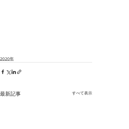
2020年
すべて表示
最新記事