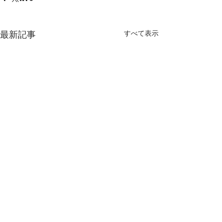
すべて表示
最新記事
コメント