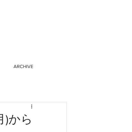
ARCHIVE
月)から