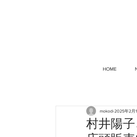
HOME
mokodi
2025年2月
村井陽子