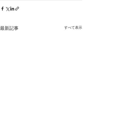
すべて表示
最新記事