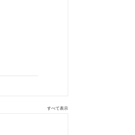
すべて表示