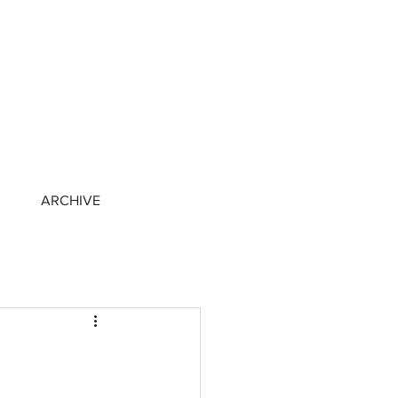
ARCHIVE