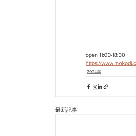
open 11:00-18:00
https://www.mokodi.
2024年
最新記事