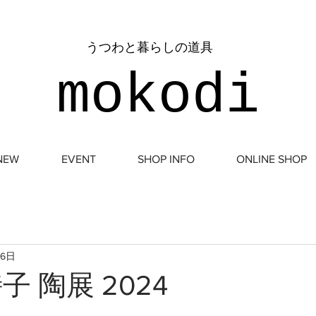
​うつわと暮らしの道具
mokodi
NEW
EVENT
SHOP INFO
ONLINE SHOP
16日
子 陶展 2024