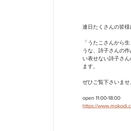
連日たくさんの皆様
「うたこさんから生
うな、詩子さんの作
い表せない詩子さん
ます。
ぜひご覧下さいませ
open 11:00-18:00
https://www.mokodi.