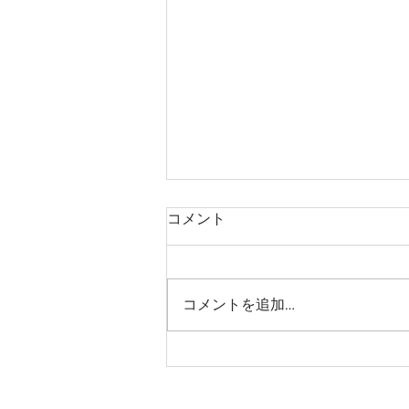
コメント
コメントを追加…
皆様、ありがとうございまし
た！！！