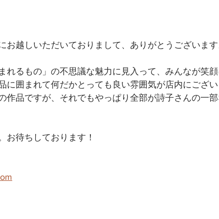
にお越しいただいておりまして、ありがとうございます
まれるもの」の不思議な魅力に見入って、みんなが笑顔
品に囲まれて何だかとっても良い雰囲気が店内にござい
の作品ですが、それでもやっぱり全部が詩子さんの一部
。お待ちしております！
com