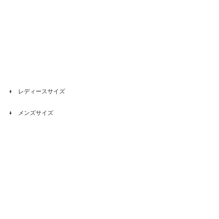
↑　レディースサイズ
↓　メンズサイズ