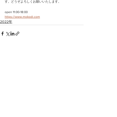
す。どうぞよろしくお願いいたします。
open 11:00-18:00
https://www.mokodi.com
2022年
すべて表示
最新記事