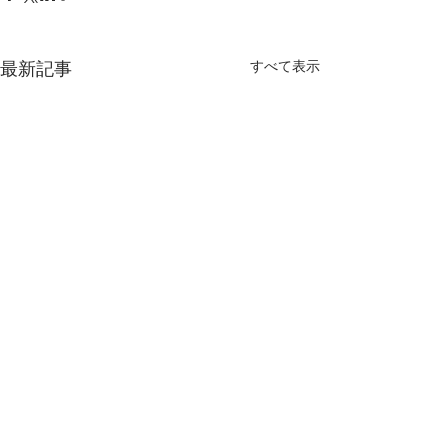
すべて表示
最新記事
コメント