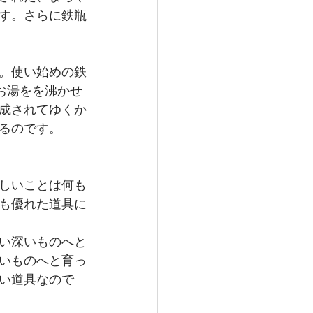
す。さらに鉄瓶
。使い始めの鉄
お湯をを沸かせ
成されてゆくか
るのです。
しいことは何も
も優れた道具に
い深いものへと
いものへと育っ
い道具なので