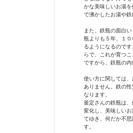
かな美味しいお湯を
で沸かしたお湯や鉄
また、鉄瓶の面白い
瓶よりも５年、１０
るようになるのです
らで、これが育つこ
ですから、鉄瓶の内
使い方に関しては、
ありません。鉄の性
なります。
釜定さんの鉄瓶は、
変化し、美味しいお
てゆき、何だか不思
す。