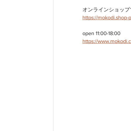
オンラインショップ
https://mokodi.shop
open 11:00-18:00
https://www.mokodi.