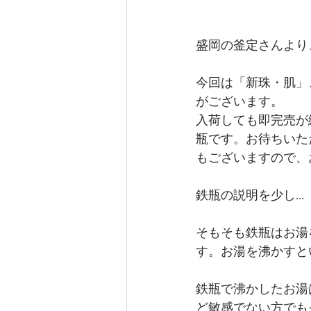
盛岡の釜定さんより
今回は「新珠・肌」
がございます。
入荷しても即完売が
瓶です。お待ちいた
もございますので、
鉄瓶の説明を少し...
そもそも鉄瓶はお湯
す。お湯を沸かすと
鉄瓶で沸かしたお湯
ど敏感でない方でも