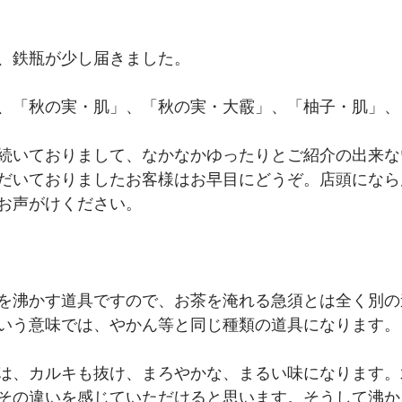
、鉄瓶が少し届きました。
、「秋の実・肌」、「秋の実・大霰」、「柚子・肌」、
続いておりまして、なかなかゆったりとご紹介の出来な
だいておりましたお客様はお早目にどうぞ。店頭になら
お声がけください。
を沸かす道具ですので、お茶を淹れる急須とは全く別の
いう意味では、やかん等と同じ種類の道具になります。
は、カルキも抜け、まろやかな、まるい味になります。
その違いを感じていただけると思います。そうして沸か