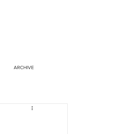
ARCHIVE