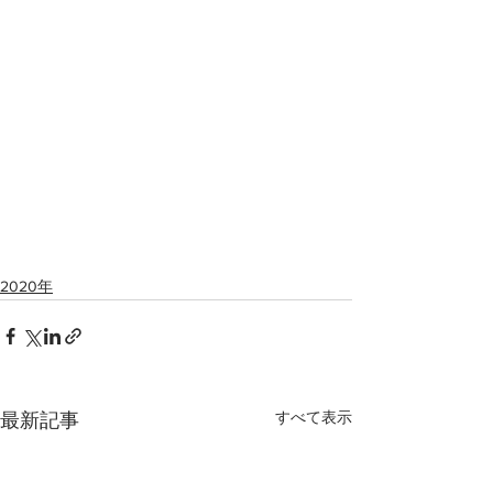
2020年
すべて表示
最新記事