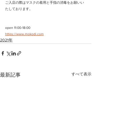
ご入店の際はマスクの着用と手指の消毒をお願いい
たしております。
open 11:00-18:00
https://www.mokodi.com
2021年
すべて表示
最新記事