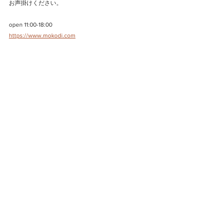
お声掛けください。
open 11:00-18:00
https://www.mokodi.com