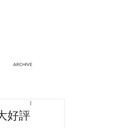
ARCHIVE
! 大好評