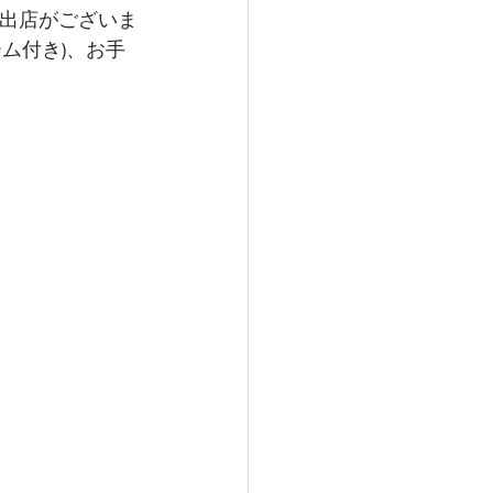
台出店がございま
ム付き)、お手