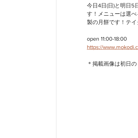
今日4日(日)と明日
す！メニューは選べ
製の月餅です！テイ
open 11:00-18:00
https://www.mokodi.
＊掲載画像は初日の