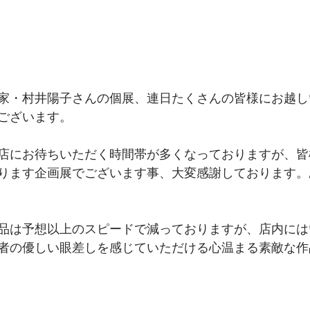
家・村井陽子さんの個展、連日たくさんの皆様にお越し
ございます。
店にお待ちいただく時間帯が多くなっておりますが、皆
ります企画展でございます事、大変感謝しております。
品は予想以上のスピードで減っておりますが、店内には
者の優しい眼差しを感じていただける心温まる素敵な作