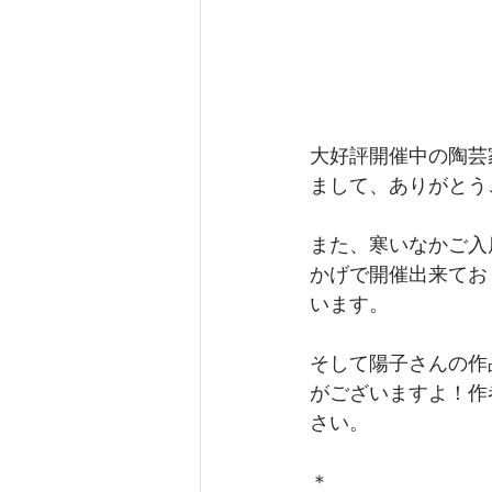
大好評開催中の陶芸
まして、ありがとう
また、寒いなかご入
かげで開催出来てお
います。
そして陽子さんの作
がございますよ！作
さい。
＊