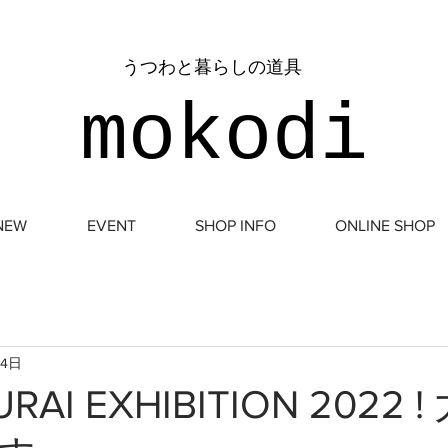
​うつわと暮らしの道具
mokodi
NEW
EVENT
SHOP INFO
ONLINE SHOP
月4日
RAI EXHIBITION 2022 