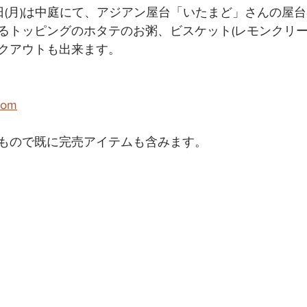
5日(月)は中庭にて、アジアン屋台「いたまど」さんの屋
るトッピングのホタテのお粥、ビスケット(レモンクリー
クアウトも出来ます。
com
もので既に完売アイテムも含みます。