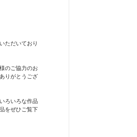
いただいており
様のご協力のお
ありがとうござ
いろいろな作品
品をぜひご覧下