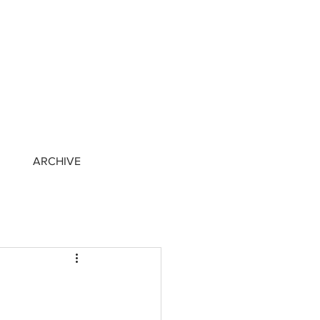
ARCHIVE