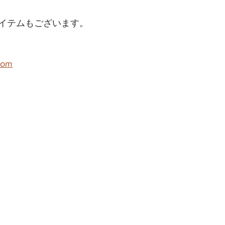
イテムもございます。
com