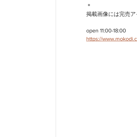
＊
掲載画像には完売ア
open 11:00-18:00
https://www.mokodi.