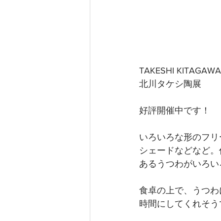
TAKESHI KITAGAWA
北川タケシ陶展
好評開催中です！
いろいろな形のフリ
シェードなどなど。
あるうつわがいろい
食卓の上で、うつわ
時間にしてくれそう