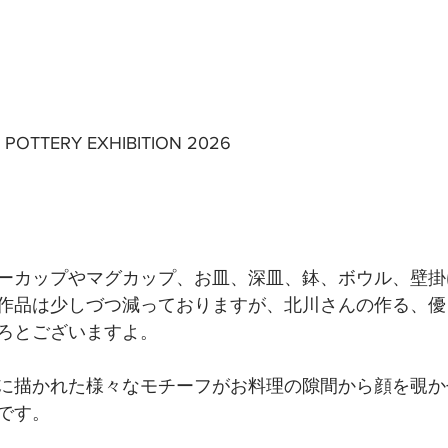
 POTTERY EXHIBITION 2026
ーカップやマグカップ、お皿、深皿、鉢、ボウル、壁掛
作品は少しづつ減っておりますが、北川さんの作る、優
ろとございますよ。
に描かれた様々なモチーフがお料理の隙間から顔を覗か
です。