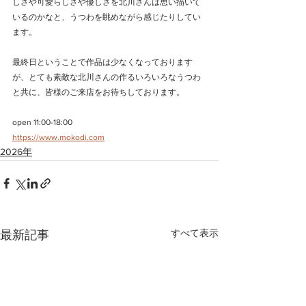
しさや可愛らしさや優しさを北川さんは思い描いて
いるのかなと、うつわを眺めながら感じたりしてい
ます。
最終日ということで作品は少なくなっております
が、とても素敵な北川さんの作るいろいろなうつわ
と共に、皆様のご来店をお待ちしております。
open 11:00-18:00
https://www.mokodi.com
2026年
すべて表示
最新記事