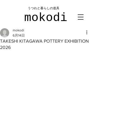
​うつわと暮らしの道具
mokodi
mokodi
6月14日
TAKESHI KITAGAWA POTTERY EXHIBITION
2026