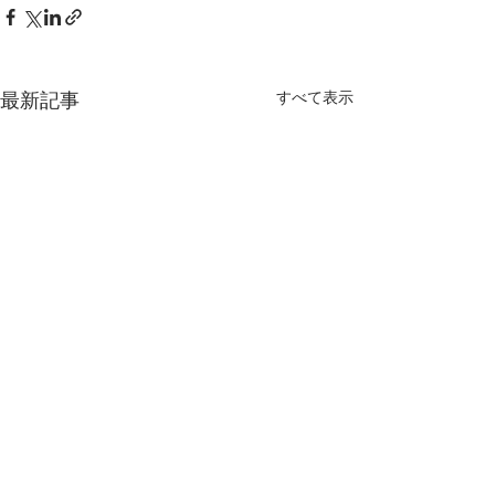
すべて表示
最新記事