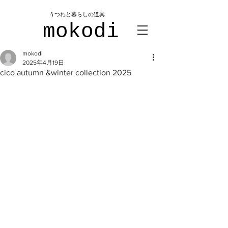
​うつわと暮らしの道具
mokodi
mokodi
2025年4月19日
cico autumn &winter collection 2025