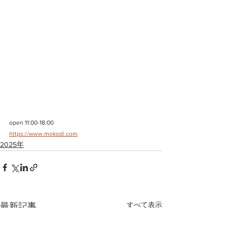
open 11:00-18:00
https://www.mokodi.com
2025年
すべて表示
最新記事