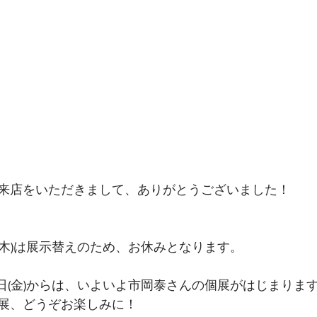
来店をいただきまして、ありがとうございました！
3日(木)は展示替えのため、お休みとなります。
4日(金)からは、いよいよ市岡泰さんの個展がはじまりま
展、どうぞお楽しみに！