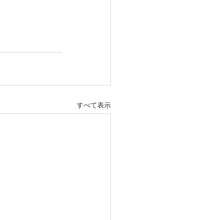
すべて表示