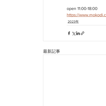
open 11:00-18:00
https://www.mokodi.
2023年
最新記事