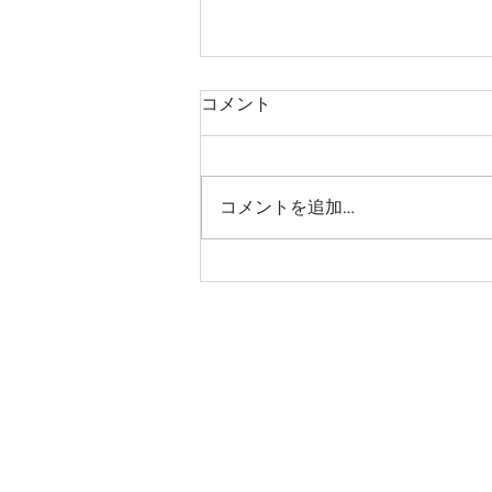
コメント
コメントを追加…
今年もありがとうございまし
た！