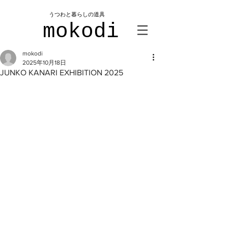
​うつわと暮らしの道具
mokodi
mokodi
2025年10月18日
JUNKO KANARI EXHIBITION 2025