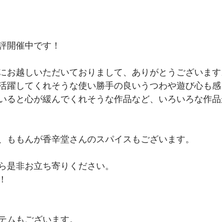
評開催中です！
にお越しいただいておりまして、ありがとうございます
活躍してくれそうな使い勝手の良いうつわや遊び心も感
いると心が緩んでくれそうな作品など、いろいろな作品
、ももんが香辛堂さんのスパイスもございます。
ら是非お立ち寄りください。
！
テムもございます。