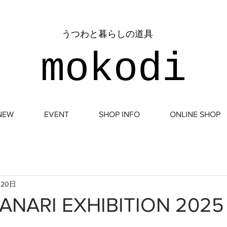
​うつわと暮らしの道具
mokodi
NEW
EVENT
SHOP INFO
ONLINE SHOP
月20日
ANARI EXHIBITION 2025