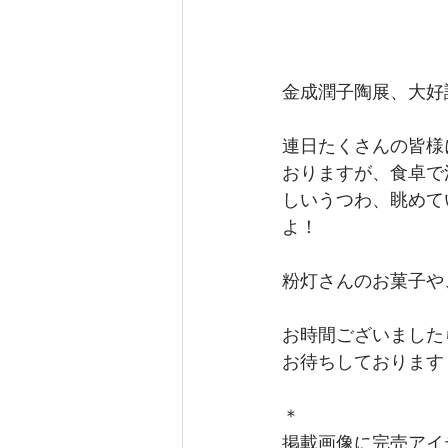
金成潤子陶展、大好
連日たくさんの皆様
おりますが、食卓で
しいうつわ、眺めて
よ！
粉灯さんのお菓子や
お時間ございました
お待ちしております
＊
掲載画像に完売アイ