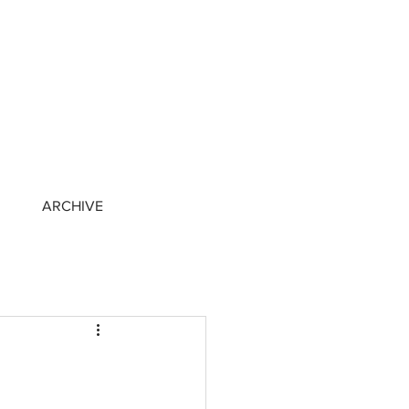
ARCHIVE