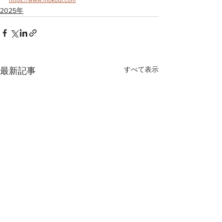
2025年
すべて表示
最新記事