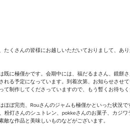
、たくさんの皆様にお越しいただいておりまして、あり
は既に極僅かです。会期中には、福だるまさん、鏡餅さ
される予定になっています。到着次第、お知らせさせて
って制作してくださっていますので、もう暫くお待ちく
はほぼ完売、Rouさんのジャムも極僅かといった状況で
リ、粉灯さんのシュトレン、pokkeさんのお菓子、カジ
素敵な作品と美味しいものなどがございます。