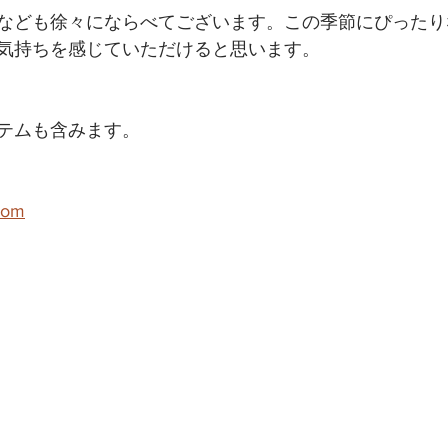
なども徐々にならべてございます。この季節にぴったり
気持ちを感じていただけると思います。
テムも含みます。
com