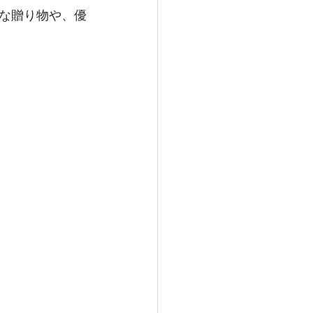
な贈り物や、優