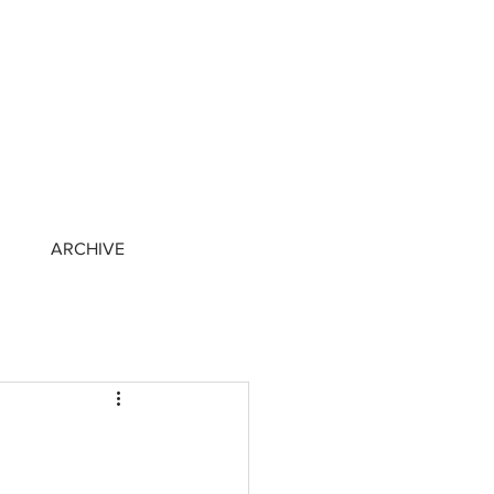
ARCHIVE