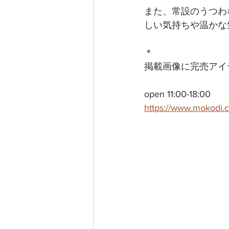
また、常設のうつわ
しい気持ちや温かな
＊
掲載画像に完売アイ
open 11:00-18:00
https://www.mokodi.