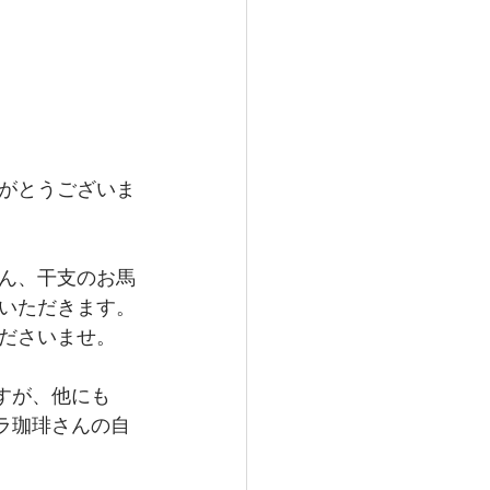
がとうございま
ん、干支のお馬
いただきます。
ださいませ。
すが、他にも
ワラ珈琲さんの自