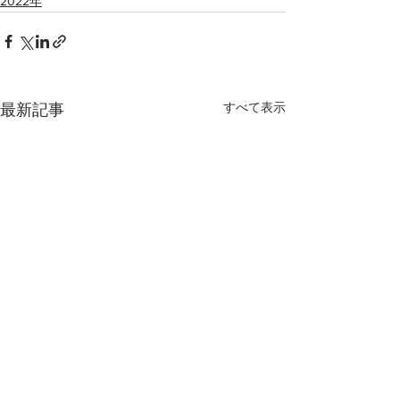
2022年
すべて表示
最新記事