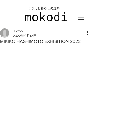
​うつわと暮らしの道具
mokodi
mokodi
2022年9月12日
MIKIKO HASHIMOTO EXHIBITION 2022