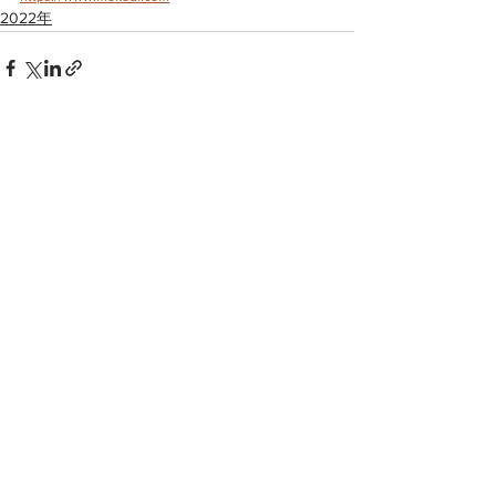
2022年
すべて表示
最新記事